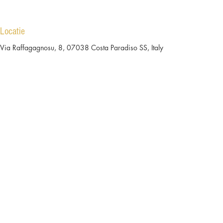
Locatie
Via Raffagagnosu, 8, 07038 Costa Paradiso SS, Italy